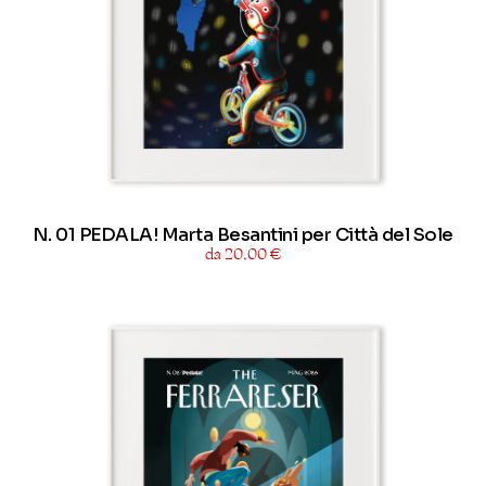
N. 01 PEDALA! Marta Besantini per Città del Sole
da 20,00 €