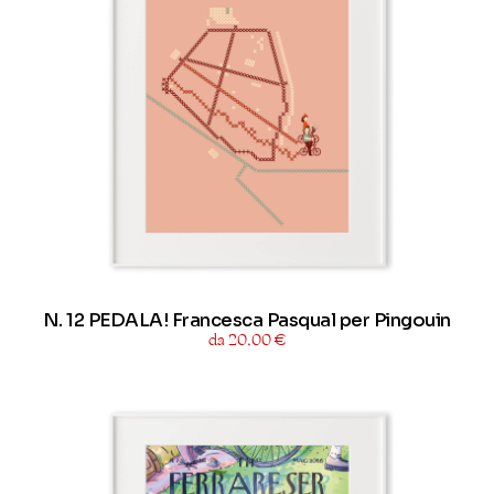
N. 12 PEDALA! Francesca Pasqual per Pingouin
da 20,00 €