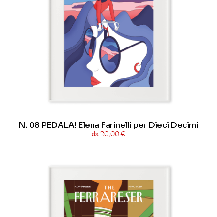
N. 08 PEDALA! Elena Farinelli per Dieci Decimi
da 20,00 €