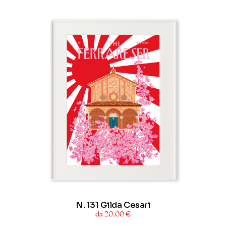
N. 131 Gilda Cesari
da 20,00 €