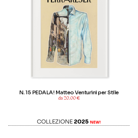
N. 15 PEDALA! Matteo Venturini per Stile
da 20,00 €
COLLEZIONE
2025
NEW!