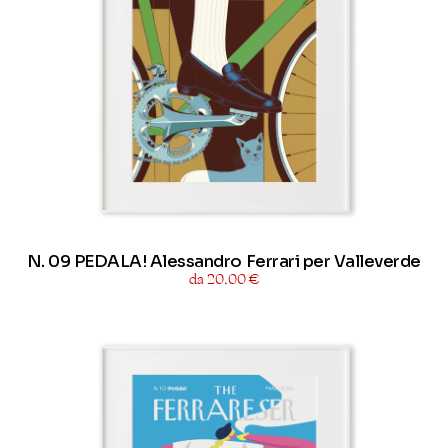
N. 09 PEDALA! Alessandro Ferrari per Valleverde
da 20,00 €