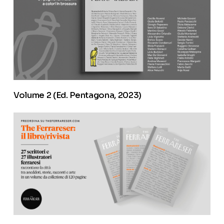
Volume 2 (Ed. Pentagona, 2023)