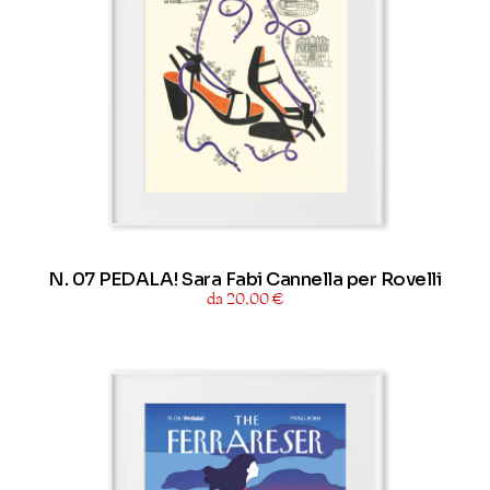
N. 07 PEDALA! Sara Fabi Cannella per Rovelli
da 20,00 €