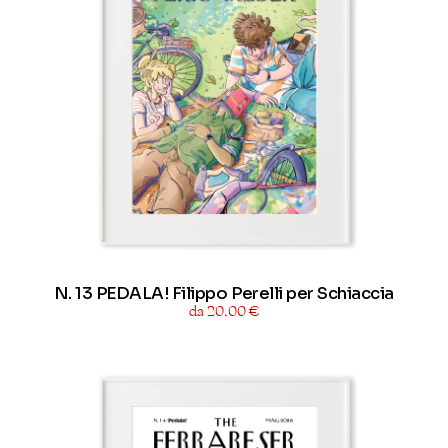
N. 13 PEDALA! Filippo Perelli per Schiaccia
da 20,00 €