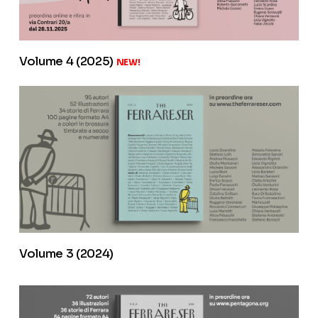
Volume 4 (2025)
NEW!
Volume 3 (2024)