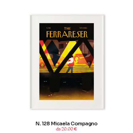
N. 128 Micaela Compagno
da 20,00 €