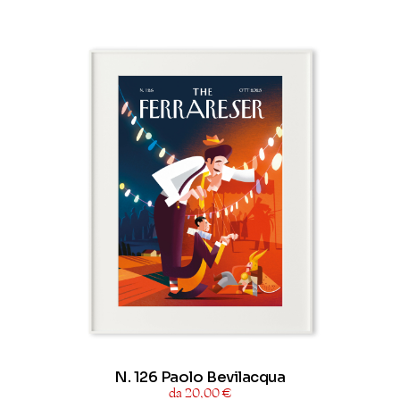
N. 126 Paolo Bevilacqua
da 20,00 €