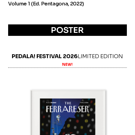
Volume 1 (Ed. Pentagona, 2022)
POSTER
PEDALA! FESTIVAL 2026
LIMITED EDITION
NEW!