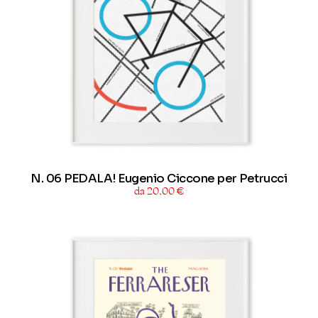
N. 06 PEDALA! Eugenio Ciccone per Petrucci
da 20,00 €