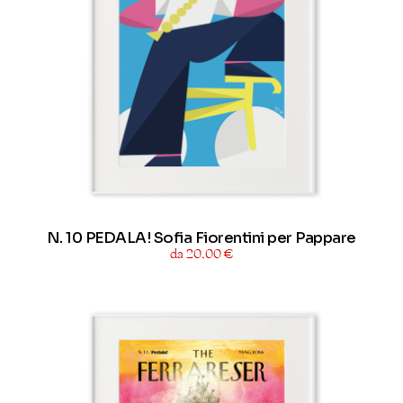
N. 10 PEDALA! Sofia Fiorentini per Pappare
da 20,00 €