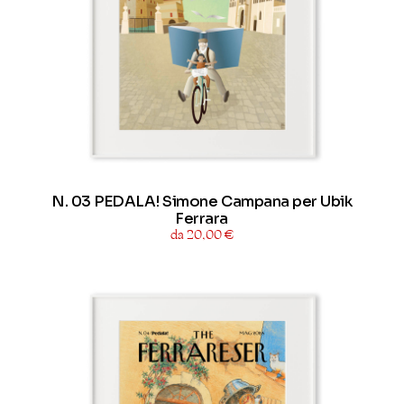
N. 03 PEDALA! Simone Campana per Ubik
Ferrara
da 20,00 €