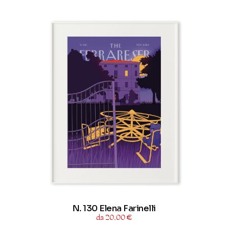
N. 130 Elena Farinelli
da 20,00 €