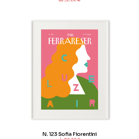
N. 123 Sofia Fiorentini