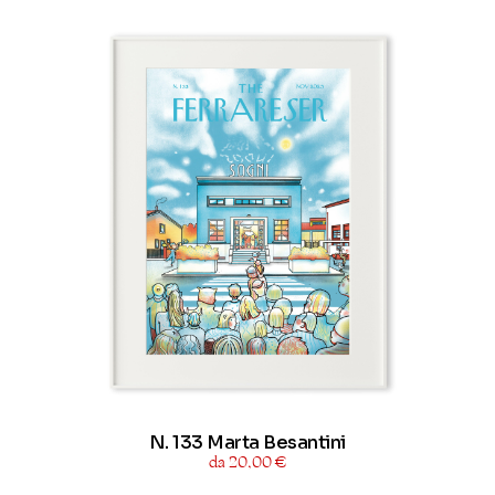
N. 133 Marta Besantini
da 20,00 €