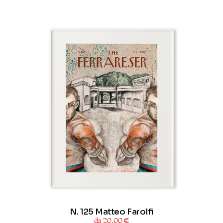
N. 125 Matteo Farolfi
da 20,00 €