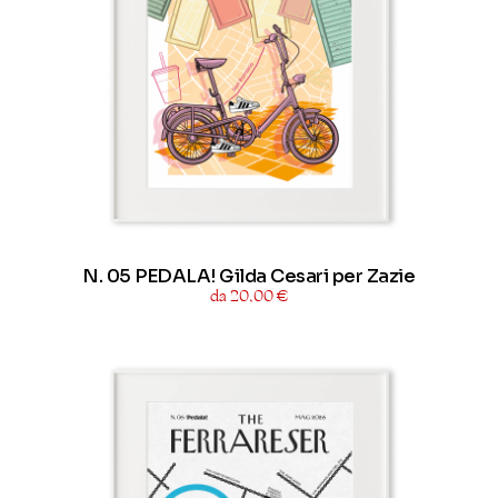
N. 05 PEDALA! Gilda Cesari per Zazie
da 20,00 €