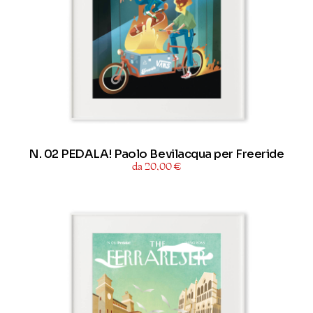
N. 02 PEDALA! Paolo Bevilacqua per Freeride
da 20,00 €