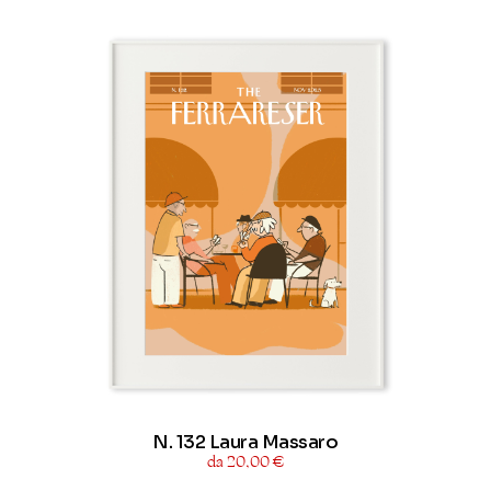
N. 132 Laura Massaro
da 20,00 €