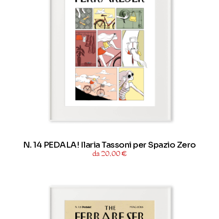
N. 14 PEDALA! Ilaria Tassoni per Spazio Zero
da 20,00 €