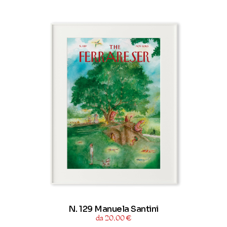
N. 129 Manuela Santini
da 20,00 €