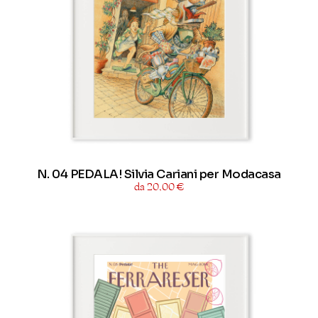
N. 04 PEDALA! Silvia Cariani per Modacasa
da 20,00 €