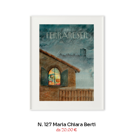
N. 127 Maria Chiara Berti
da 20,00 €