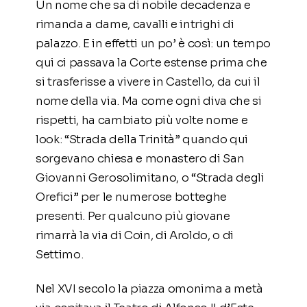
Un nome che sa di nobile decadenza e
rimanda a dame, cavalli e intrighi di
palazzo. E in effetti un po’ è così: un tempo
qui ci passava la Corte estense prima che
si trasferisse a vivere in Castello, da cui il
nome della via. Ma come ogni diva che si
rispetti, ha cambiato più volte nome e
look: “Strada della Trinità” quando qui
sorgevano chiesa e monastero di San
Giovanni Gerosolimitano, o “Strada degli
Orefici” per le numerose botteghe
presenti. Per qualcuno più giovane
rimarrà la via di Coin, di Aroldo, o di
Settimo.
Nel XVI secolo la piazza omonima a metà