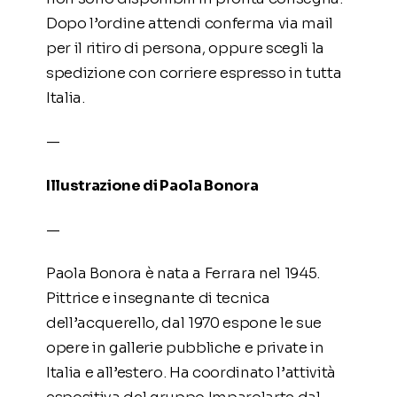
Dopo l’ordine attendi conferma via mail
per il ritiro di persona, oppure scegli la
spedizione con corriere espresso in tutta
Italia.
—
Illustrazione di Paola Bonora
—
Paola Bonora è nata a Ferrara nel 1945.
Pittrice e insegnante di tecnica
dell’acquerello, dal 1970 espone le sue
opere in gallerie pubbliche e private in
Italia e all’estero. Ha coordinato l’attività