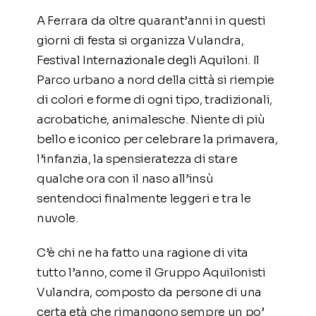
A Ferrara da oltre quarant’anni in questi
giorni di festa si organizza Vulandra,
Festival Internazionale degli Aquiloni. Il
Parco urbano a nord della città si riempie
di colori e forme di ogni tipo, tradizionali,
acrobatiche, animalesche. Niente di più
bello e iconico per celebrare la primavera,
l’infanzia, la spensieratezza di stare
qualche ora con il naso all’insù
sentendoci finalmente leggeri e tra le
nuvole.
C’è chi ne ha fatto una ragione di vita
tutto l’anno, come il Gruppo Aquilonisti
Vulandra, composto da persone di una
certa età che rimangono sempre un po’