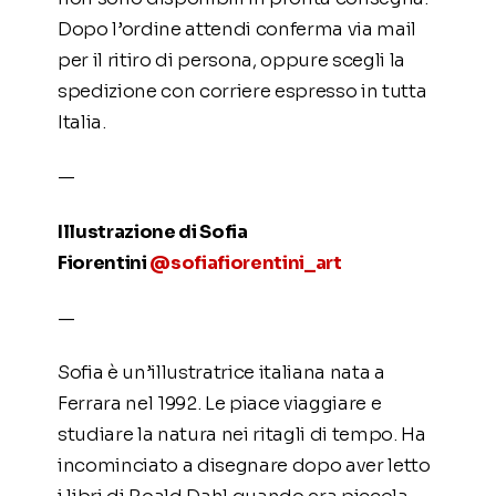
Dopo l’ordine attendi conferma via mail
per il ritiro di persona, oppure scegli la
spedizione con corriere espresso in tutta
Italia.
—
Illustrazione di Sofia
Fiorentini
@sofiafiorentini_art
—
Sofia è un’illustratrice italiana nata a
Ferrara nel 1992. Le piace viaggiare e
studiare la natura nei ritagli di tempo. Ha
incominciato a disegnare dopo aver letto