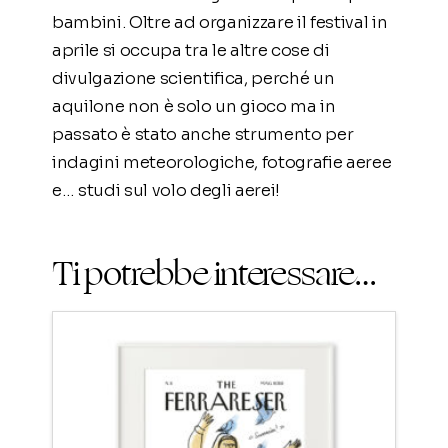
bambini. Oltre ad organizzare il festival in
aprile si occupa tra le altre cose di
divulgazione scientifica, perché un
aquilone non è solo un gioco ma in
passato è stato anche strumento per
indagini meteorologiche, fotografie aeree
e… studi sul volo degli aerei!
Ti potrebbe interessare…