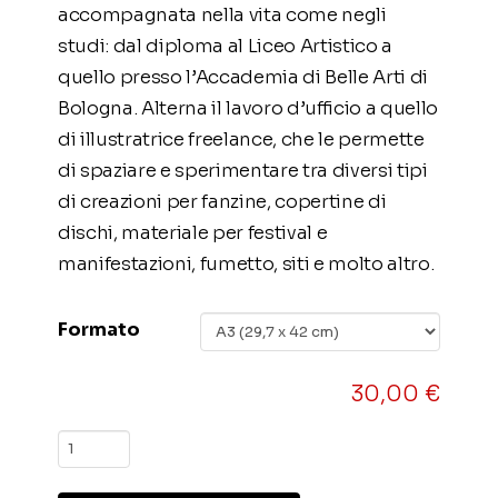
accompagnata nella vita come negli
studi: dal diploma al Liceo Artistico a
quello presso l’Accademia di Belle Arti di
Bologna. Alterna il lavoro d’ufficio a quello
di illustratrice freelance, che le permette
di spaziare e sperimentare tra diversi tipi
di creazioni per fanzine, copertine di
dischi, materiale per festival e
manifestazioni, fumetto, siti e molto altro.
Formato
30,00
€
N.
087