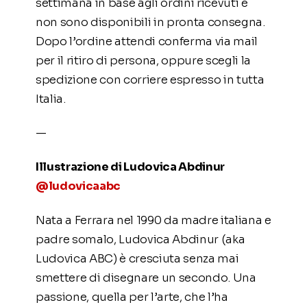
settimana in base agli ordini ricevuti e
non sono disponibili in pronta consegna.
Dopo l’ordine attendi conferma via mail
per il ritiro di persona, oppure scegli la
spedizione con corriere espresso in tutta
Italia.
—
Illustrazione di Ludovica Abdinur
@ludovicaabc
Nata a Ferrara nel 1990 da madre italiana e
padre somalo, Ludovica Abdinur (aka
Ludovica ABC) è cresciuta senza mai
smettere di disegnare un secondo. Una
passione, quella per l’arte, che l’ha