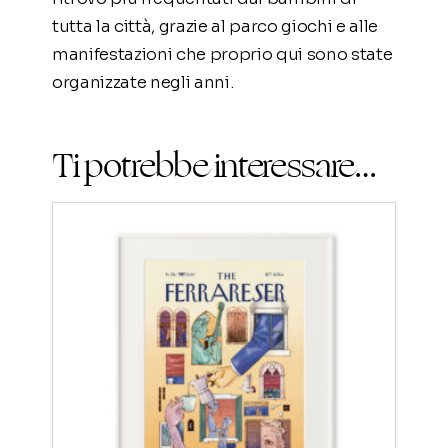
tutta la città, grazie al parco giochi e alle
manifestazioni che proprio qui sono state
organizzate negli anni.
Ti potrebbe interessare…