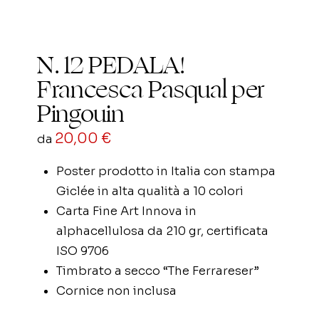
N. 12 PEDALA!
Francesca Pasqual per
Pingouin
20,00
€
da
Poster prodotto in Italia con stampa
Giclée in alta qualità a 10 colori
Carta Fine Art Innova in
alphacellulosa da 210 gr, certificata
ISO 9706
Timbrato a secco “The Ferrareser”
Cornice non inclusa