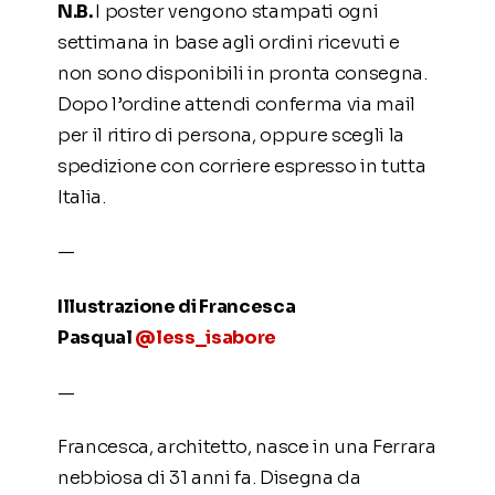
N.B.
I poster vengono stampati ogni
settimana in base agli ordini ricevuti e
non sono disponibili in pronta consegna.
Dopo l’ordine attendi conferma via mail
per il ritiro di persona, oppure scegli la
spedizione con corriere espresso in tutta
Italia.
—
Illustrazione di Francesca
Pasqual
@less_isabore
—
Francesca, architetto, nasce in una Ferrara
nebbiosa di 31 anni fa. Disegna da