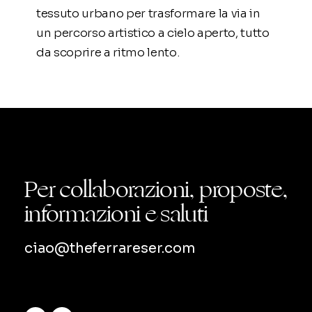
tessuto urbano per trasformare la via in
un percorso artistico a cielo aperto, tutto
da scoprire a ritmo lento.
Per collaborazioni, proposte,
informazioni e saluti
ciao@theferrareser.com