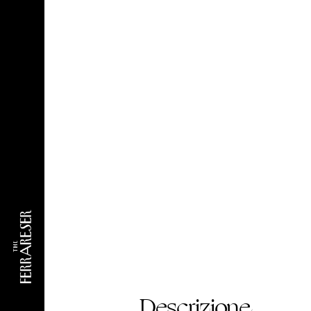
Descrizione