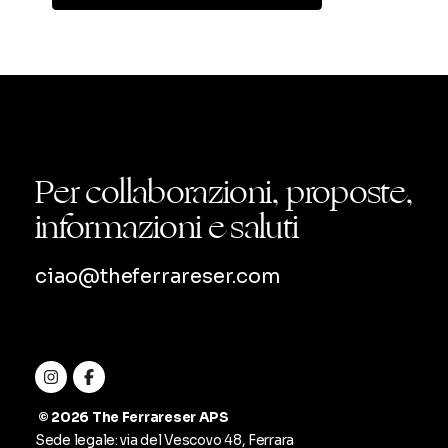
Per collaborazioni, proposte,
informazioni e saluti
ciao@theferrareser.com
© 2026 The Ferrareser APS
Sede legale: via del Vescovo 48, Ferrara