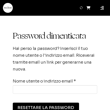
0
Password dimenticata
Hai perso la password? Inserisci il tuo
nome utente o l'indirizzo email. Riceverai
tramite email un link per generarne una
nuova.
Richiesto
Nome utente o indirizzo email
*
RESETTARE LA PASSWORD