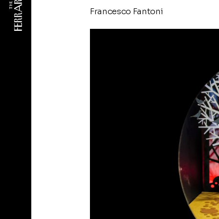
Francesco Fantoni